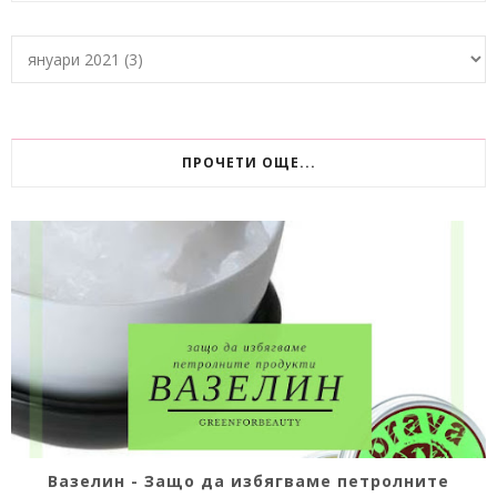
ПРОЧЕТИ ОЩЕ...
Вазелин - Защо да избягваме петролните