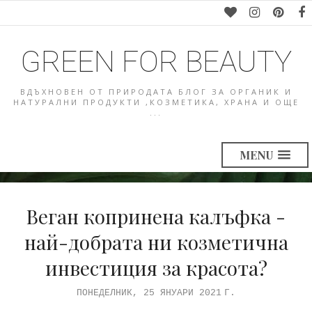
GREEN FOR BEAUTY
ВДЪХНОВЕН ОТ ПРИРОДАТА БЛОГ ЗА ОРГАНИК И
НАТУРАЛНИ ПРОДУКТИ ,КОЗМЕТИКА, ХРАНА И ОЩЕ
...
MENU
Веган копринена калъфка -
най-добрата ни козметична
инвестиция за красота?
ПОНЕДЕЛНИК, 25 ЯНУАРИ 2021 Г.