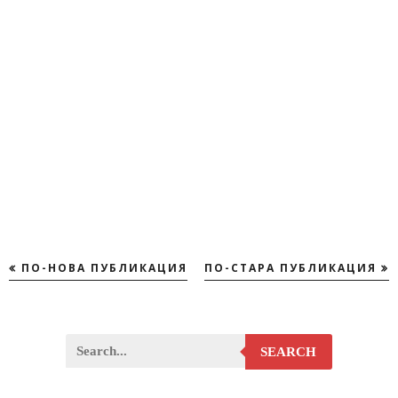
ПО-НОВА ПУБЛИКАЦИЯ
ПО-СТАРА ПУБЛИКАЦИЯ
SEARCH