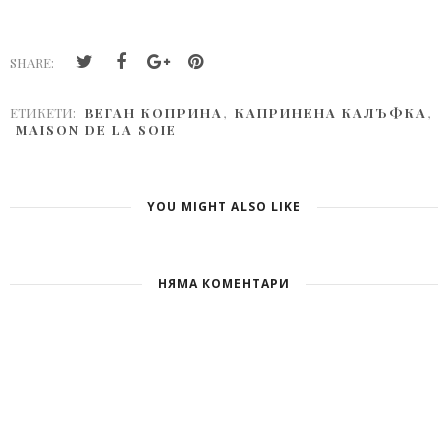
SHARE:
ЕТИКЕТИ:
ВЕГАН КОПРИНА
,
КАПРИНЕНА КАЛЪФКА
,
MAISON DE LA SOIE
YOU MIGHT ALSO LIKE
НЯМА КОМЕНТАРИ