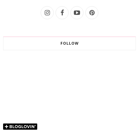
FOLLOW