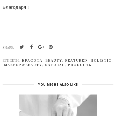
Благодаря !
SHARE:
ЕТИКЕТИ:
КРАСОТА
,
BEAUTY
,
FEATURED
,
HOLISTIC
,
MAKEUP&BEAUTY
,
NATURAL
,
PRODUCTS
YOU MIGHT ALSO LIKE