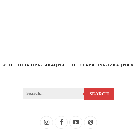
ПО-НОВА ПУБЛИКАЦИЯ
ПО-СТАРА ПУБЛИКАЦИЯ
SEARCH