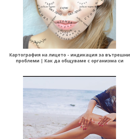
Картография на лицето - индикация за вътрешни
проблеми | Как да общуваме с организма си