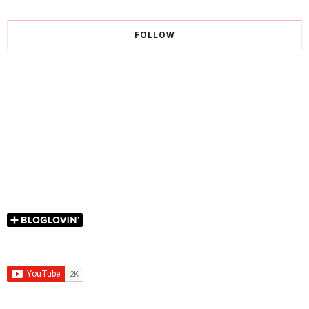
FOLLOW