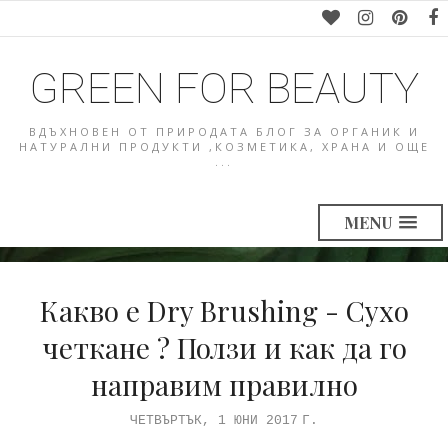
GREEN FOR BEAUTY
ВДЪХНОВЕН ОТ ПРИРОДАТА БЛОГ ЗА ОРГАНИК И
НАТУРАЛНИ ПРОДУКТИ ,КОЗМЕТИКА, ХРАНА И ОЩЕ
...
MENU
Какво е Dry Brushing - Сухо
четкане ? Ползи и как да го
направим правилно
ЧЕТВЪРТЪК, 1 ЮНИ 2017 Г.