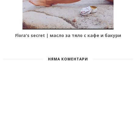
Flora's secret | масло за тяло с кафе и бакури
НЯМА КОМЕНТАРИ