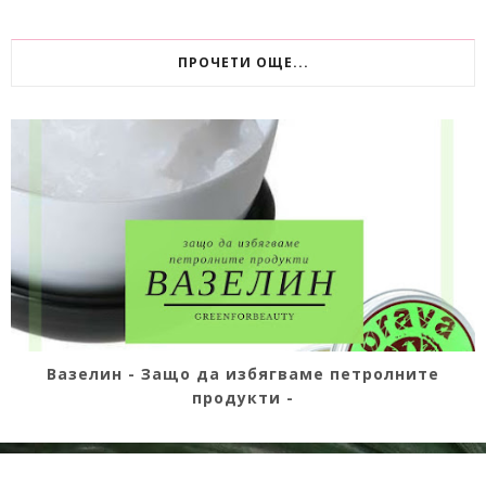
ПРОЧЕТИ ОЩЕ...
Вазелин - Защо да избягваме петролните
продукти -