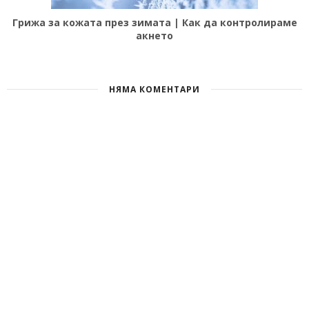
Грижа за кожата през зимата | Как да контролираме
акнето
НЯМА КОМЕНТАРИ