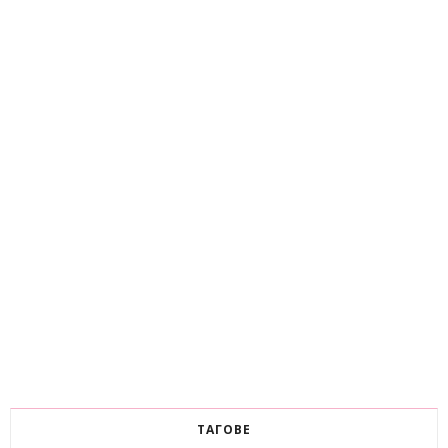
ТАГОВЕ