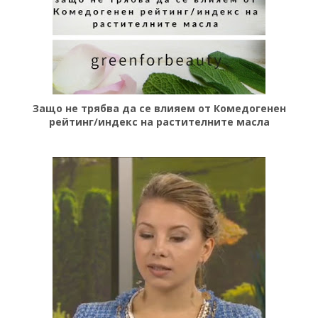
Защо не трябва да се влияем от Комедогенен
рейтинг/индекс на растителните масла