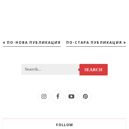
ПО-НОВА ПУБЛИКАЦИЯ
ПО-СТАРА ПУБЛИКАЦИЯ
SEARCH
FOLLOW