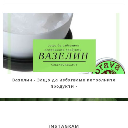
Вазелин - Защо да избягваме петролните
продукти -
INSTAGRAM