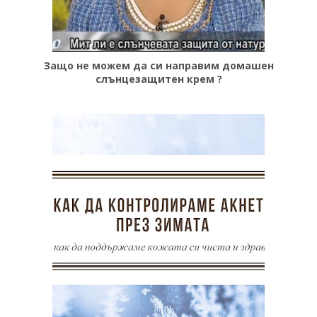
Защо не можем да си направим домашен
слънцезащитен крем ?