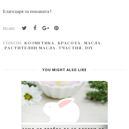
Благодаря за поканата !
SHARE:
ЕТИКЕТИ:
КОЗМЕТИКА
,
КРАСОТА
,
МАСЛА
,
РАСТИТЕЛНИ МАСЛА
,
УЧАСТИЯ
,
DIY
YOU MIGHT ALSO LIKE